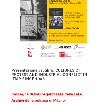
Presentazione del libro: CULTURES OF
PROTEST AND INDUSTRIAL CONFLICT IN
ITALY SINCE 1945
Rassegna di libri organizzata dalla rete
Archivi della politica di Milano