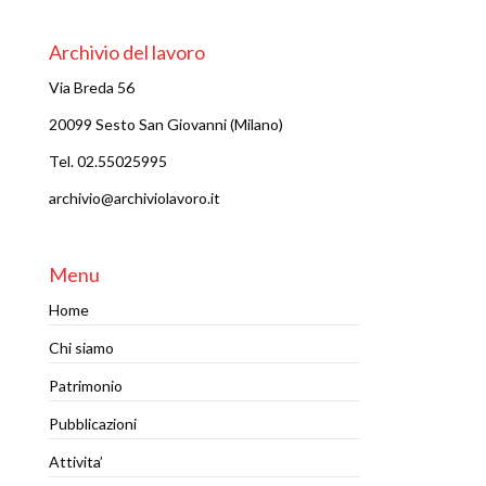
Archivio del lavoro
Via Breda 56
20099 Sesto San Giovanni (Milano)
Tel. 02.55025995
archivio@archiviolavoro.it
Menu
Home
Chi siamo
Patrimonio
Pubblicazioni
Attivita’