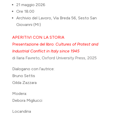
21 maggio 2026
Ore 18.00
Archivio del Lavoro, Via Breda 56, Sesto San
Giovanni (MI)
APERITIVI CON LA STORIA
Presentazione del libro:
Cultures of Protest and
Industrial Conflict in Italy since 1945
di Ilaria Favreto, Oxford University Press, 2025
Dialogano con l’autrice:
Bruno Settis
Gilda Zazzara
Modera:
Debora Migliucci
Locandina