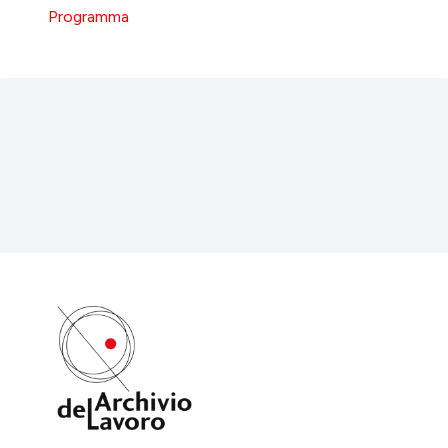
Programma