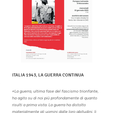
ITALIA 1943, LA GUERRA CONTINUA
«La guerra, ultima fase del fascismo trionfante,
ha agito su di noi più profondamente di quanto
risulti a prima vista. La guerra ha distolto
materialmente gli uomini dalle loro abitudini, li