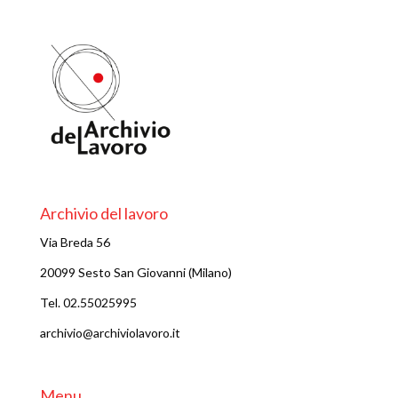
Archivio del lavoro
Via Breda 56
20099 Sesto San Giovanni (Milano)
Tel. 02.55025995
archivio@archiviolavoro.it
Menu