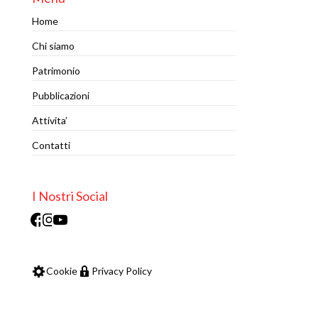
Home
Chi siamo
Patrimonio
Pubblicazioni
Attivita’
Contatti
I Nostri Social
Facebook
Instagram
Youtube
Cookie
Privacy Policy