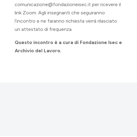
comunicazione@fondazioneisec.it per ricevere il
link Zoom. Agli insegnanti che seguiranno
l’incontro e ne faranno richiesta verrà rilasciato
un attestato di frequenza.
Questo incontro è a cura di Fondazione Isec e
Archivio del Lavoro.