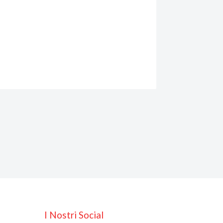
I Nostri Social