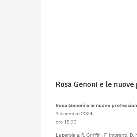
Rosa Genoni e le nuove p
Rosa Genoni e le nuove professional
3 dicembre 2024
ore 16.00
La parola a: R. Griffini, F. Imprenti, D. 