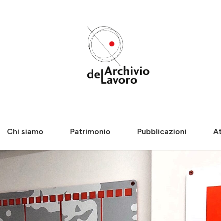
Chi siamo
Patrimonio
Pubblicazioni
At