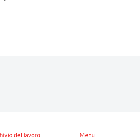
hivio del lavoro
Menu