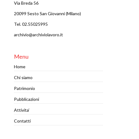
Via Breda 56
20099 Sesto San Giovanni (Milano)
Tel. 02.55025995
archivio@archiviolavoro.it
Menu
Home
Chi siamo
Patrimonio
Pubblicazioni
Attivita’
Contatti