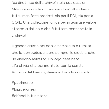
(ex direttrice dell’archivio) nella sua casa di
Milano e in quella occasione donò all’archivio
tutti i manifesti prodotti sia per il PCI, sia per la
CGIL. Una collezione, unica per integrità e valore
storico artistico e che è tuttora conservata in
archivio!
Il grande artista poi con la semplicità e l’umiltà
che lo contraddistinsero sempre, le diede anche
un disegno astratto, un logo destinato
all’archivio che poi montato con la scritta
Archivio del Lavoro, divenne il nostro simbolo.
#patrimonio
#luigiveronesi
#difendi la tua storia