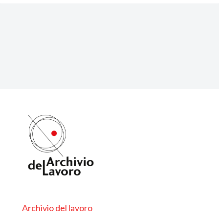
Archivio del lavoro