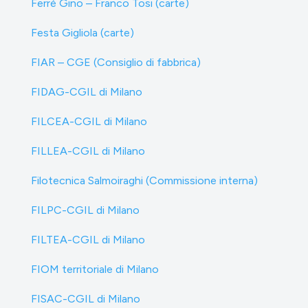
Ferré Gino – Franco Tosi (carte)
Festa Gigliola (carte)
FIAR – CGE (Consiglio di fabbrica)
FIDAG-CGIL di Milano
FILCEA-CGIL di Milano
FILLEA-CGIL di Milano
Filotecnica Salmoiraghi (Commissione interna)
FILPC-CGIL di Milano
FILTEA-CGIL di Milano
FIOM territoriale di Milano
FISAC-CGIL di Milano