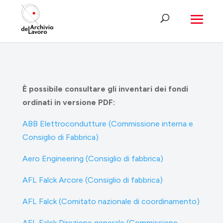
È possibile consultare gli inventari dei fondi
ordinati in versione PDF:
ABB Elettrocondutture (Commissione interna e
Consiglio di Fabbrica)
Aero Engineering (Consiglio di fabbrica)
AFL Falck Arcore (Consiglio di fabbrica)
AFL Falck (Comitato nazionale di coordinamento)
AFL Falck Direzione generale (Commissione