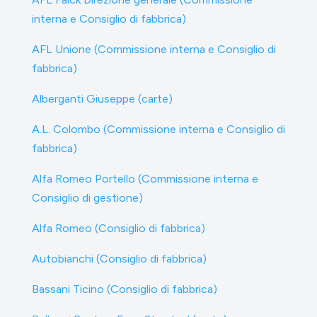
interna e Consiglio di fabbrica)
AFL Unione (Commissione interna e Consiglio di
fabbrica)
Alberganti Giuseppe (carte)
A.L. Colombo (Commissione interna e Consiglio di
fabbrica)
Alfa Romeo Portello (Commissione interna e
Consiglio di gestione)
Alfa Romeo (Consiglio di fabbrica)
Autobianchi (Consiglio di fabbrica)
Bassani Ticino (Consiglio di fabbrica)