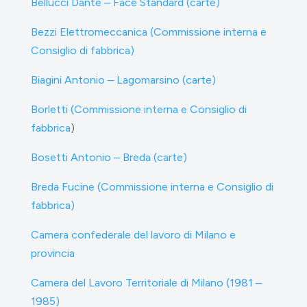
Bellucci Dante – Face Standard (carte)
Bezzi Elettromeccanica (Commissione interna e
Consiglio di fabbrica)
Biagini Antonio – Lagomarsino (carte)
Borletti (Commissione interna e Consiglio di
fabbrica
)
Bosetti Antonio – Breda (carte)
Breda Fucine (Commissione interna e Consiglio di
fabbrica)
Camera confederale del lavoro di Milano e
provincia
Camera del Lavoro Territoriale di Milano (1981 –
1985)