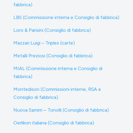
fabbrica)
LBS (Commissione interna e Consiglio di fabbrica)
Loro & Parisini (Consiglio di fabbrica)
Mazzari Luigi – Triplex (carte)
Metalli Preziosi (Consiglio di fabbrica)
MIAL (Commissione interna e Consiglio di
fabbrica)
Montedison (Commissioni interne, RSA e
Consiglio di fabbrica)
Nuova Samim – Tonolli (Consiglio di fabbrica)
Oerlikon italiana (Consiglio di fabbrica)