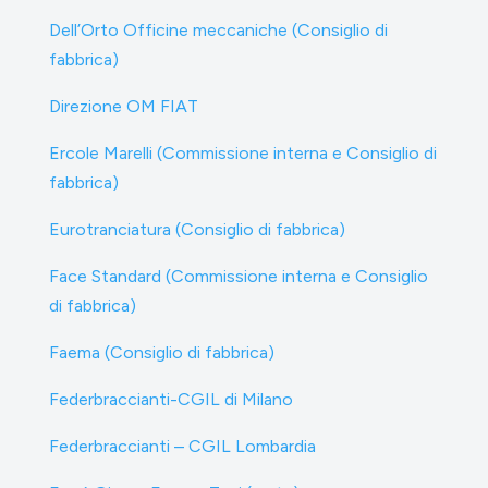
Dell’Orto Officine meccaniche (Consiglio di
fabbrica)
Direzione OM FIAT
Ercole Marelli (Commissione interna e Consiglio di
fabbrica)
Eurotranciatura (Consiglio di fabbrica)
Face Standard (Commissione interna e Consiglio
di fabbrica)
Faema (Consiglio di fabbrica)
Federbraccianti-CGIL di Milano
Federbraccianti – CGIL Lombardia