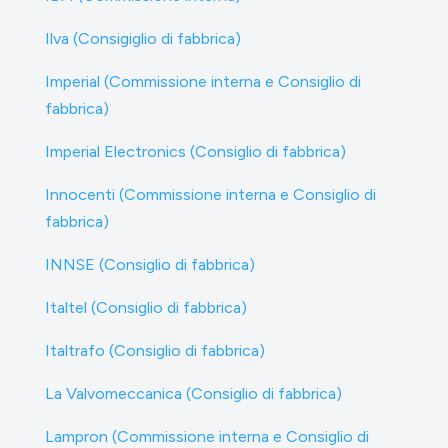
Ilva (Consigiglio di fabbrica)
Imperial (Commissione interna e Consiglio di
fabbrica)
Imperial Electronics (Consiglio di fabbrica)
Innocenti (Commissione interna e Consiglio di
fabbrica)
INNSE (Consiglio di fabbrica)
Italtel (Consiglio di fabbrica)
Italtrafo (Consiglio di fabbrica)
La Valvomeccanica (Consiglio di fabbrica)
Lampron (Commissione interna e Consiglio di