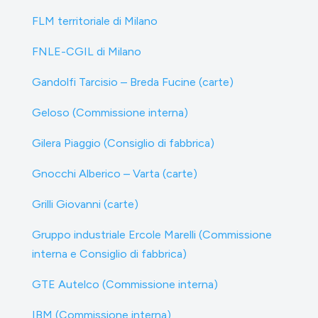
FLM territoriale di Milano
FNLE-CGIL di Milano
Gandolfi Tarcisio – Breda Fucine (carte)
Geloso (Commissione interna)
Gilera Piaggio (Consiglio di fabbrica)
Gnocchi Alberico – Varta (carte)
Grilli Giovanni (carte)
Gruppo industriale Ercole Marelli (Commissione
interna e Consiglio di fabbrica)
GTE Autelco (Commissione interna)
IBM (Commissione interna)