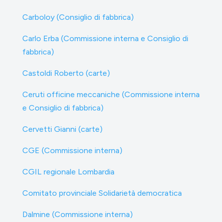
Carboloy (Consiglio di fabbrica)
Carlo Erba (Commissione interna e Consiglio di
fabbrica)
Castoldi Roberto (carte)
Ceruti officine meccaniche (Commissione interna
e Consiglio di fabbrica)
Cervetti Gianni (carte)
CGE (Commissione interna)
CGIL regionale Lombardia
Comitato provinciale Solidarietà democratica
Dalmine (Commissione interna)