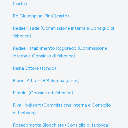
(carte)
Re Giuseppina ‘Pina’ (carte)
Redaelli sede (Commissione interna e Consiglio di
fabbrica)
Redaelli stabilimento Rogoredo (Commissione
interna e Consiglio di fabbrica)
Reina Ettore (fondo)
Riboni Alfio – IBM Semea (carte)
Rimoldi (Consiglio di fabbrica)
Riva Hydroart (Commissione interna e Consiglio
di fabbrica)
Rosacometta Blocchiere (Consiglio di fabbrica)