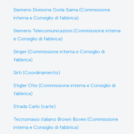
Siemens Divisione Gorla Siama (Commissione
interna e Consiglio di fabbrica)
Siemens Telecomunicazioni (Commissione interna
e Consiglio di fabbrica)
Singer (Commissione interna e Consiglio di
fabbrica)
Sirti (Coordinamento)
Stigler Otis (Commissione interna e Consiglio di
fabbrica)
Strada Carlo (carte)
Tecnomasio italiano Brown Boveri (Commissione
interna e Consiglio di fabbrica)