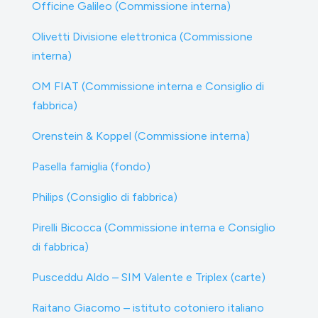
Officine Galileo (Commissione interna)
Olivetti Divisione elettronica (Commissione
interna)
OM FIAT (Commissione interna e Consiglio di
fabbrica)
Orenstein & Koppel (Commissione interna)
Pasella famiglia (fondo)
Philips (Consiglio di fabbrica)
Pirelli Bicocca (Commissione interna e Consiglio
di fabbrica)
Pusceddu Aldo – SIM Valente e Triplex (carte)
Raitano Giacomo – istituto cotoniero italiano