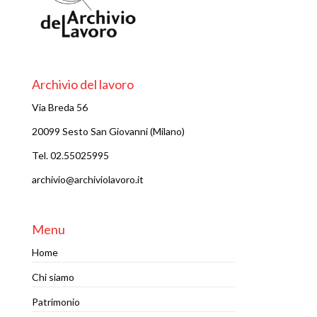
Archivio del lavoro
Via Breda 56
20099 Sesto San Giovanni (Milano)
Tel. 02.55025995
archivio@archiviolavoro.it
Menu
Home
Chi siamo
Patrimonio